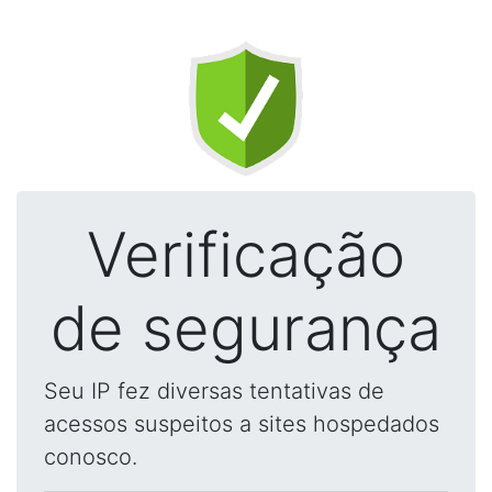
Verificação
de segurança
Seu IP fez diversas tentativas de
acessos suspeitos a sites hospedados
conosco.