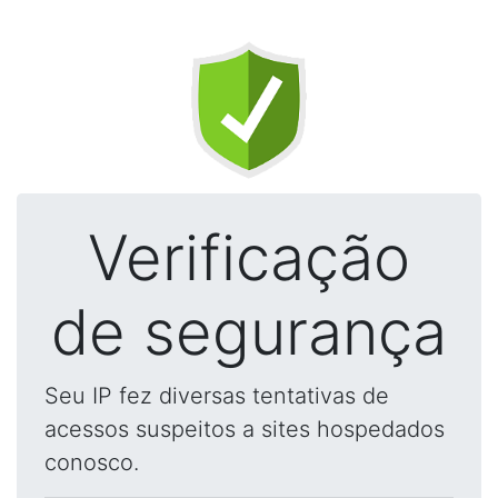
Verificação
de segurança
Seu IP fez diversas tentativas de
acessos suspeitos a sites hospedados
conosco.