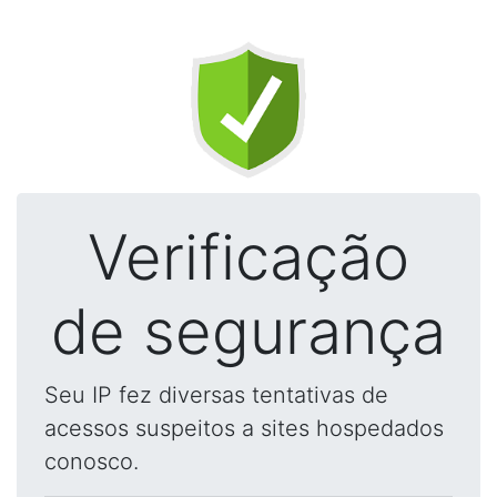
Verificação
de segurança
Seu IP fez diversas tentativas de
acessos suspeitos a sites hospedados
conosco.